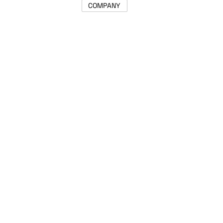
COMPANY