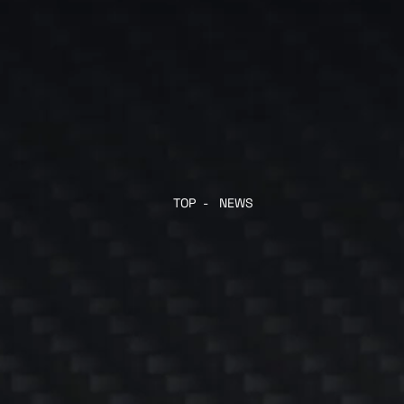
TOP
-
NEWS