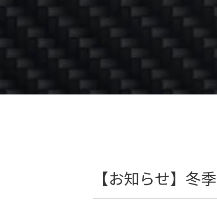
【お知らせ】冬季