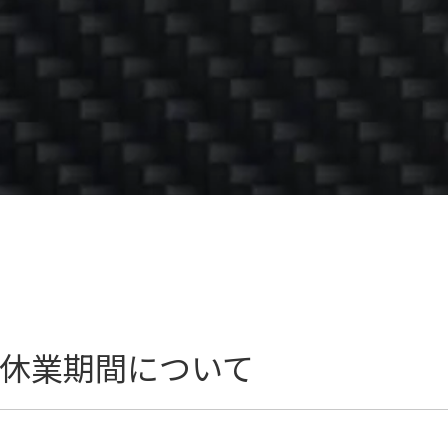
休業期間について