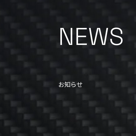
NEWS
お知らせ