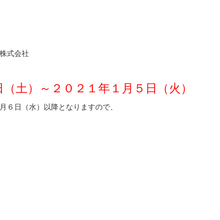
株式会社
日（土）～２０２１年１月５日（火）
月６日（水）以降となりますので、