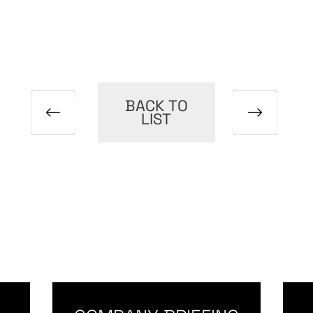
BACK TO
LIST