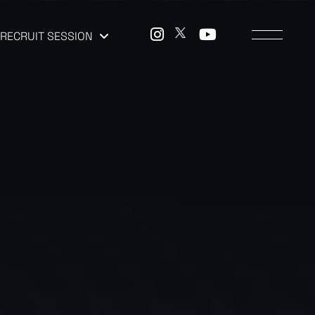
RECRUIT SESSION