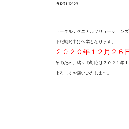
2020.12.25
トータルテクニカルソリューションズ
下記期間中は休業となります。
２０２０年１２月２６
そのため、諸々の対応は２０２１年１
よろしくお願いいたします。