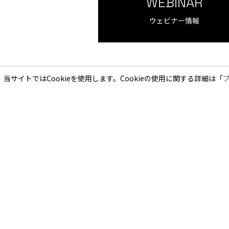
WEBINAR
ウェビナー情報
当サイトではCookieを使用します。Cookieの使用に関する詳細は「