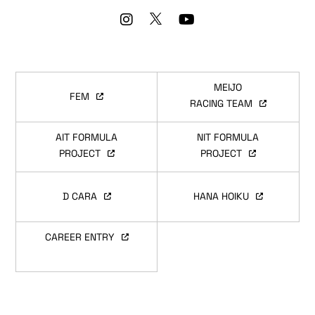
MEIJO
FEM
RACING TEAM
AIT FORMULA
NIT FORMULA
PROJECT
PROJECT
D CARA
HANA HOIKU
CAREER ENTRY