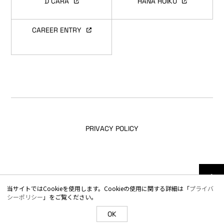
D CARA
HANA HOIKU
CAREER ENTRY
PRIVACY POLICY
© TOTAL TECHNICAL SOLUTIONS All Rights Reserved.
当サイトではCookieを使用します。Cookieの使用に関する詳細は「
プライバ
シーポリシー
」をご覧ください。
OK