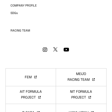
COMPANY PROFILE
SDGs
RACING TEAM
MEIJO
FEM
RACING TEAM
AIT FORMULA
NIT FORMULA
PROJECT
PROJECT