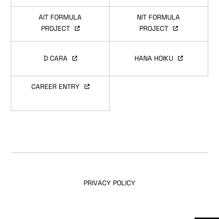
AIT FORMULA
NIT FORMULA
PROJECT
PROJECT
D CARA
HANA HOIKU
CAREER ENTRY
PRIVACY POLICY