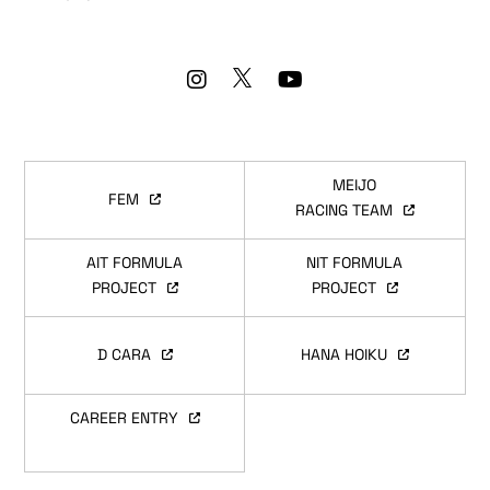
MEIJO
FEM
RACING TEAM
AIT FORMULA
NIT FORMULA
PROJECT
PROJECT
D CARA
HANA HOIKU
CAREER ENTRY