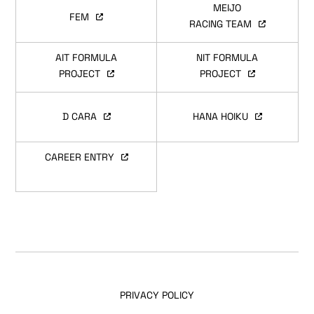
MEIJO
FEM
RACING TEAM
AIT FORMULA
NIT FORMULA
PROJECT
PROJECT
D CARA
HANA HOIKU
CAREER ENTRY
PRIVACY POLICY