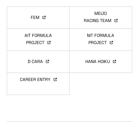
MEIJO
FEM
RACING TEAM
AIT FORMULA
NIT FORMULA
PROJECT
PROJECT
D CARA
HANA HOIKU
CAREER ENTRY