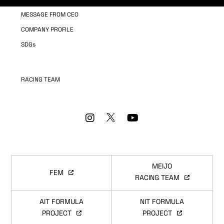
MESSAGE FROM CEO
COMPANY PROFILE
SDGs
RACING TEAM
MEIJO
FEM
RACING TEAM
AIT FORMULA
NIT FORMULA
PROJECT
PROJECT