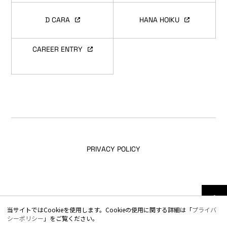
D CARA
HANA HOIKU
CAREER ENTRY
PRIVACY POLICY
© TOTAL TECHNICAL SOLUTIONS All Rights Reserved.
当サイトではCookieを使用します。Cookieの使用に関する詳細は「
プライバ
シーポリシー
」をご覧ください。