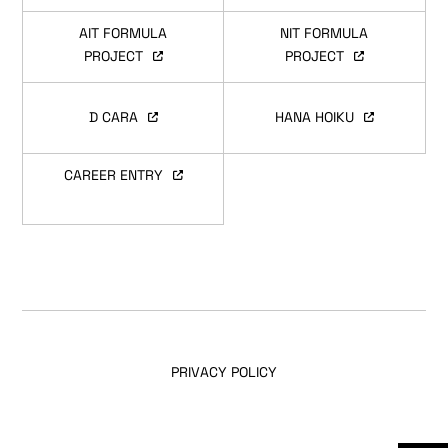
AIT FORMULA
NIT FORMULA
PROJECT
PROJECT
D CARA
HANA HOIKU
CAREER ENTRY
PRIVACY POLICY