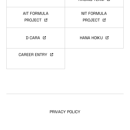
AIT FORMULA
NIT FORMULA
PROJECT
PROJECT
D CARA
HANA HOIKU
CAREER ENTRY
PRIVACY POLICY