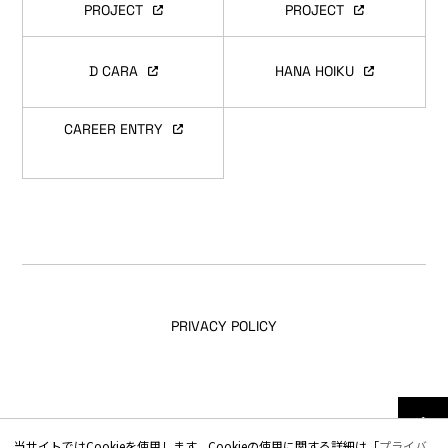
PROJECT
PROJECT
D CARA
HANA HOIKU
CAREER ENTRY
PRIVACY POLICY
© TOTAL TECHNICAL SOLUTIONS All Rights Reserved.
当サイトではCookieを使用します。Cookieの使用に関する詳細は「
プライバ