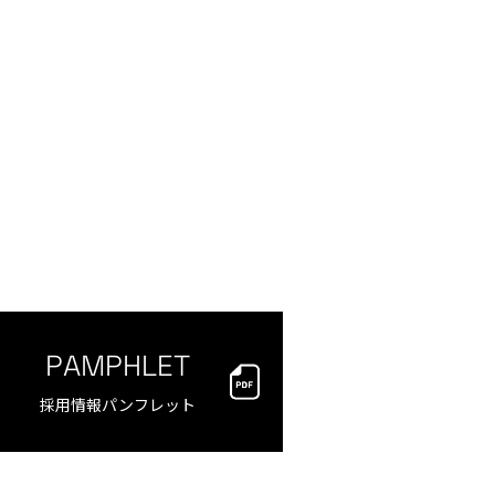
PAMPHLET
採用情報パンフレット