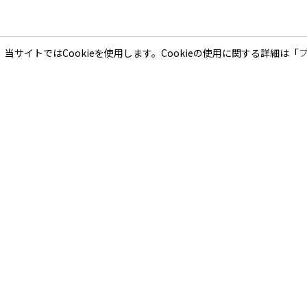
当サイトではCookieを使用します。Cookieの使用に関する詳細は「