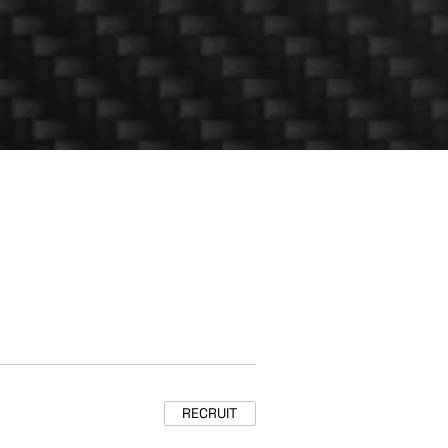
RECRUIT