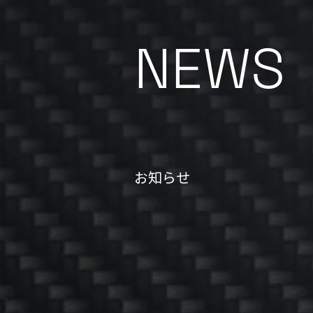
NEWS
お知らせ