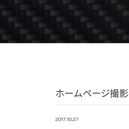
ホームページ撮影
2017.10.27