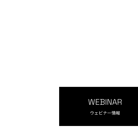
WEBINAR
ウェビナー情報