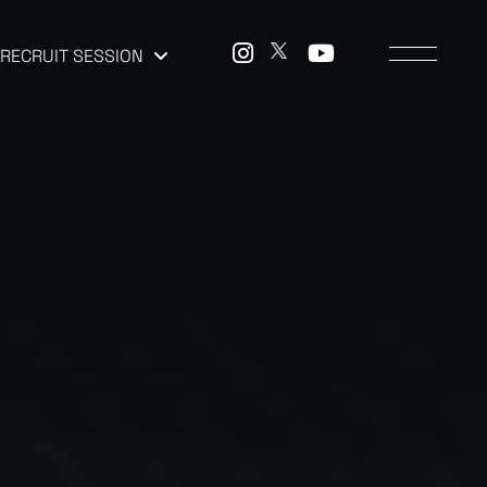
RECRUIT SESSION