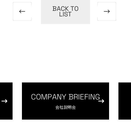
BACK TO
LIST
COMPANY BRIEFING
会社説明会