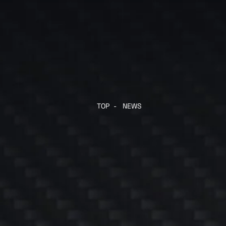
TOP
-
NEWS