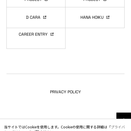
D CARA
HANA HOIKU
CAREER ENTRY
PRIVACY POLICY
© TOTAL TECHNICAL SOLUTIONS All Rights Reserved.
当サイトではCookieを使用します。Cookieの使用に関する詳細は「
プライバ