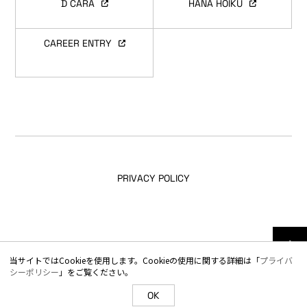
D CARA
HANA HOIKU
CAREER ENTRY
PRIVACY POLICY
© TOTAL TECHNICAL SOLUTIONS All Rights Reserved.
当サイトではCookieを使用します。Cookieの使用に関する詳細は「
プライバ
シーポリシー
」をご覧ください。
OK