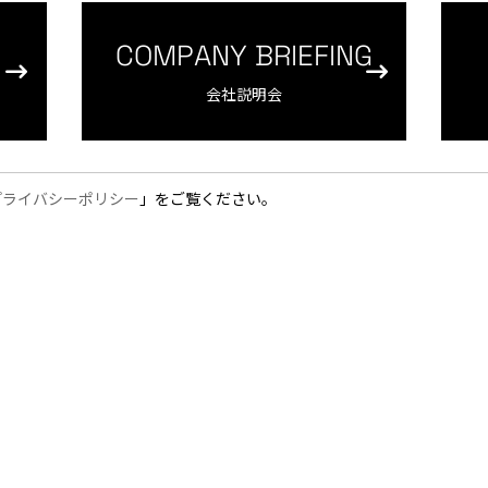
COMPANY BRIEFING
会社説明会
プライバシーポリシー
」をご覧ください。