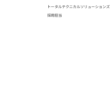
トータルテクニカルソリューションズ
採用担当