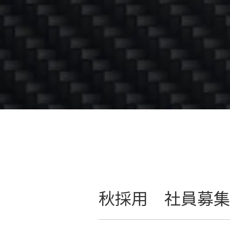
秋採用 社員募