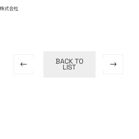
株式会社
BACK TO
LIST