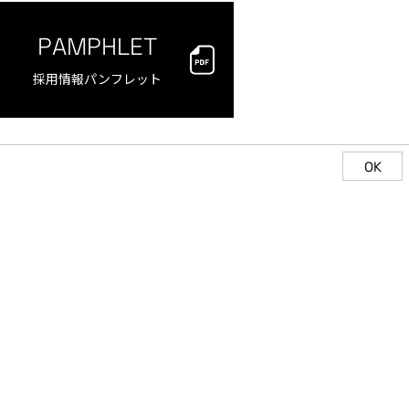
PAMPHLET
採用情報パンフレット
OK