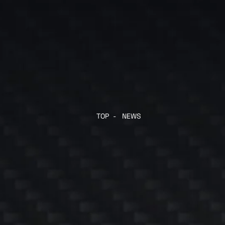
TOP
-
NEWS