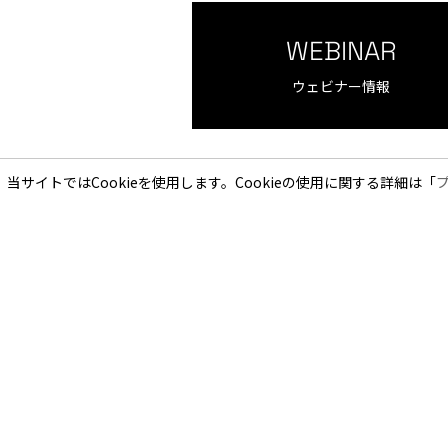
WEBINAR
ウェビナー情報
当サイトではCookieを使用します。Cookieの使用に関する詳細は「