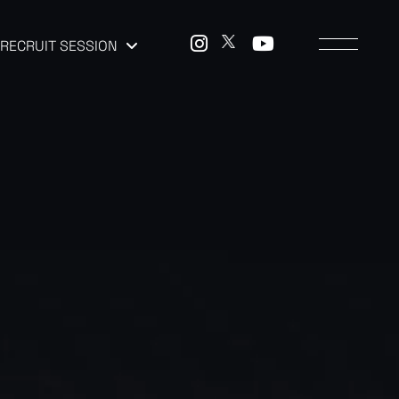
RECRUIT SESSION