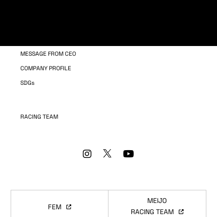
COMPANY INFORMATION
OUR BUSINESS
MESSAGE FROM CEO
COMPANY PROFILE
SDGs
RACING TEAM
MEIJO
FEM
RACING TEAM