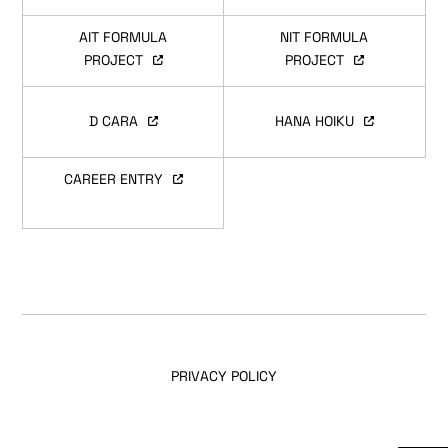
AIT FORMULA
NIT FORMULA
PROJECT
PROJECT
D CARA
HANA HOIKU
CAREER ENTRY
PRIVACY POLICY