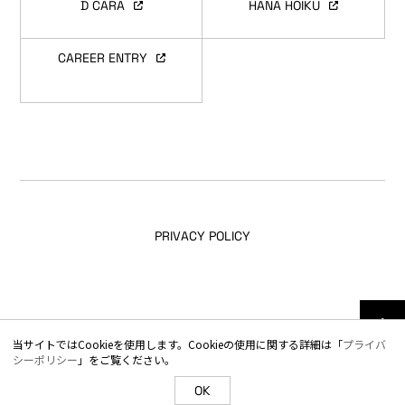
D CARA
HANA HOIKU
CAREER ENTRY
PRIVACY POLICY
© TOTAL TECHNICAL SOLUTIONS All Rights Reserved.
当サイトではCookieを使用します。Cookieの使用に関する詳細は「
プライバ
シーポリシー
」をご覧ください。
OK