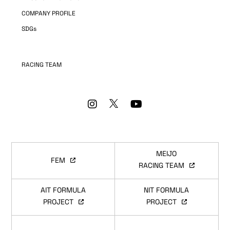
COMPANY PROFILE
SDGs
RACING TEAM
MEIJO
FEM
RACING TEAM
AIT FORMULA
NIT FORMULA
PROJECT
PROJECT