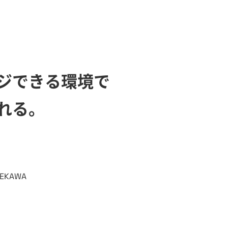
ジできる環境で
れる。
NEKAWA