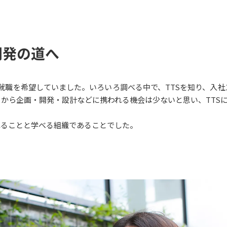
開発の道へ
就職を希望していました。いろいろ調べる中で、TTSを知り、入社
目から企画・開発・設計などに携われる機会は少ないと思い、TTS
れることと学べる組織であることでした。