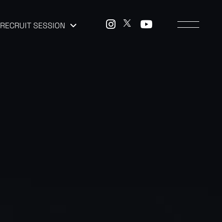
RECRUIT SESSION